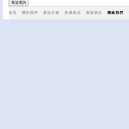
首頁
關於我們
產品目錄
推廣產品
最新資訊
聯絡我們